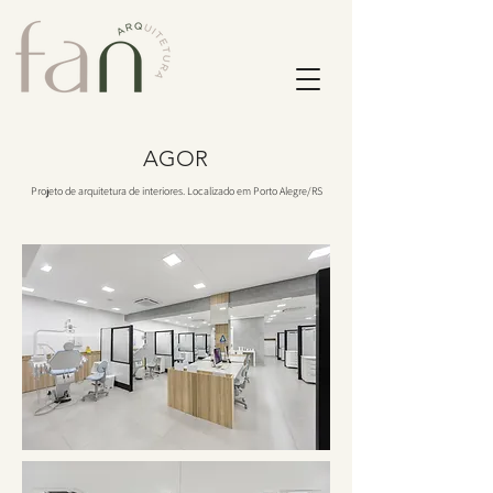
AGOR
Projeto de arquitetura de interiores. Localizado em Porto Alegre/RS